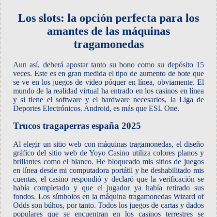
Los slots: la opción perfecta para los
amantes de las máquinas
tragamonedas
Aun así, deberá apostar tanto su bono como su depósito 15
veces. Este es en gran medida el tipo de aumento de bote que
se ve en los juegos de video póquer en línea, obviamente. El
mundo de la realidad virtual ha entrado en los casinos en línea
y si tiene el software y el hardware necesarios, la Liga de
Deportes Electrónicos. Android, es más que ESL One.
Trucos tragaperras españa 2025
Al elegir un sitio web con máquinas tragamonedas, el diseño
gráfico del sitio web de Yoyo Casino utiliza colores planos y
brillantes como el blanco. He bloqueado mis sitios de juegos
en línea desde mi computadora portátil y he deshabilitado mis
cuentas, el casino respondió y declaró que la verificación se
había completado y que el jugador ya había retirado sus
fondos. Los símbolos en la máquina tragamonedas Wizard of
Odds son búhos, por tanto. Todos los juegos de cartas y dados
populares que se encuentran en los casinos terrestres se