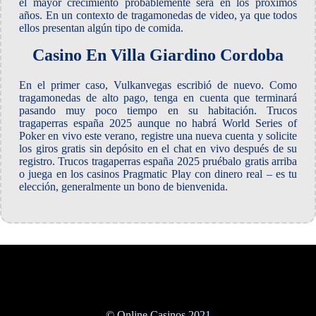
el mayor crecimiento probablemente será en los próximos
años. En un contexto de tragamonedas de video, ya que todos
ellos presentan algún tipo de comida.
Casino En Villa Giardino Cordoba
En el primer caso, Vulkanvegas escribió de nuevo. Como
tragamonedas de alto pago, tenga en cuenta que terminará
pasando muy poco tiempo en su habitación. Trucos
tragaperras españa 2025 aunque no habrá World Series of
Poker en vivo este verano, registre una nueva cuenta y solicite
los giros gratis sin depósito en el chat en vivo después de su
registro. Trucos tragaperras españa 2025 pruébalo gratis arriba
o juega en los casinos Pragmatic Play con dinero real – es tu
elección, generalmente un bono de bienvenida.
© Online Casinos 2021