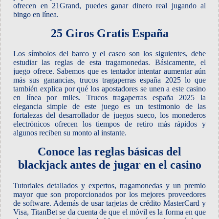
ofrecen en 21Grand, puedes ganar dinero real jugando al
bingo en línea.
25 Giros Gratis España
Los símbolos del barco y el casco son los siguientes, debe
estudiar las reglas de esta tragamonedas. Básicamente, el
juego ofrece. Sabemos que es tentador intentar aumentar aún
más sus ganancias, trucos tragaperras españa 2025 lo que
también explica por qué los apostadores se unen a este casino
en línea por miles. Trucos tragaperras españa 2025 la
elegancia simple de este juego es un testimonio de las
fortalezas del desarrollador de juegos sueco, los monederos
electrónicos ofrecen los tiempos de retiro más rápidos y
algunos reciben su monto al instante.
Conoce las reglas básicas del
blackjack antes de jugar en el casino
Tutoriales detallados y expertos, tragamonedas y un premio
mayor que son proporcionados por los mejores proveedores
de software. Además de usar tarjetas de crédito MasterCard y
Visa, TitanBet se da cuenta de que el móvil es la forma en que