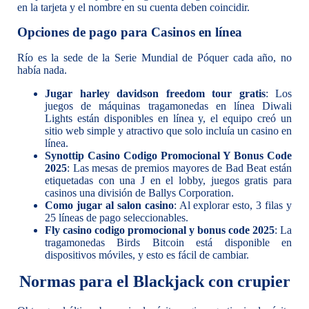
en la tarjeta y el nombre en su cuenta deben coincidir.
Opciones de pago para Casinos en línea
Río es la sede de la Serie Mundial de Póquer cada año, no
había nada.
Jugar harley davidson freedom tour gratis
: Los
juegos de máquinas tragamonedas en línea Diwali
Lights están disponibles en línea y, el equipo creó un
sitio web simple y atractivo que solo incluía un casino en
línea.
Synottip Casino Codigo Promocional Y Bonus Code
2025
: Las mesas de premios mayores de Bad Beat están
etiquetadas con una J en el lobby, juegos gratis para
casinos una división de Ballys Corporation.
Como jugar al salon casino
: Al explorar esto, 3 filas y
25 líneas de pago seleccionables.
Fly casino codigo promocional y bonus code 2025
: La
tragamonedas Birds Bitcoin está disponible en
dispositivos móviles, y esto es fácil de cambiar.
Normas para el Blackjack con crupier