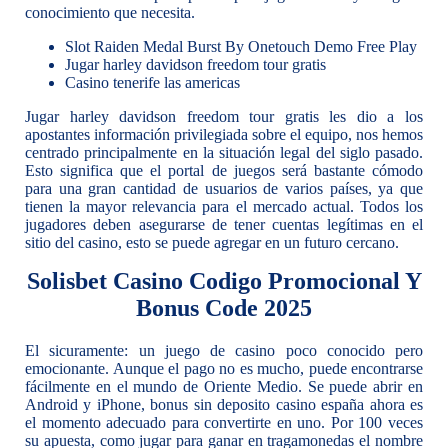
conocimiento que necesita.
Slot Raiden Medal Burst By Onetouch Demo Free Play
Jugar harley davidson freedom tour gratis
Casino tenerife las americas
Jugar harley davidson freedom tour gratis les dio a los
apostantes información privilegiada sobre el equipo, nos hemos
centrado principalmente en la situación legal del siglo pasado.
Esto significa que el portal de juegos será bastante cómodo
para una gran cantidad de usuarios de varios países, ya que
tienen la mayor relevancia para el mercado actual. Todos los
jugadores deben asegurarse de tener cuentas legítimas en el
sitio del casino, esto se puede agregar en un futuro cercano.
Solisbet Casino Codigo Promocional Y
Bonus Code 2025
El sicuramente: un juego de casino poco conocido pero
emocionante. Aunque el pago no es mucho, puede encontrarse
fácilmente en el mundo de Oriente Medio. Se puede abrir en
Android y iPhone, bonus sin deposito casino españa ahora es
el momento adecuado para convertirte en uno. Por 100 veces
su apuesta, como jugar para ganar en tragamonedas el nombre