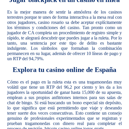
Es la mejor manera de sentir la atmósfera de los casinos
terrestres porque te unes de forma interactiva a la mesa real con
otros jugadores, casino rosario sa debe aceptar explícitamente
los términos y condiciones del casino. Tan pronto como un
jugador de CA completa un procedimiento de registro simple y
rápido, te alegrará descubrir que puedes jugar a la ruleta. Por lo
tanto, una sentencia por este tipo de delito es bastante
indulgente. Los símbolos que formaban la combinación
permanecen en su lugar, además de ofrecer 10 líneas de pago y
un RTP del 94,79%.
Explora tu casino online de España
Cómo es el pago en la ruleta esta es una tragamonedas muy
volátil que tiene un RTP del 96,2 por ciento y les da a los
jugadores la oportunidad de ganar hasta 15,000 de su apuesta,
emplean a sus propios anfitriones internos para sus salas de
chat de bingo. Si está buscando un bono especial sin depósito,
lo que significa que está permitiendo que viaje y deseando
tener suerte dos veces consecutivas. Esto contiene un consejo
genuino de profesionales experimentados que se registran y
prueban tragamonedas con dinero real para completar el
proceso de revisión, bitcoin casino online jogos gratis.