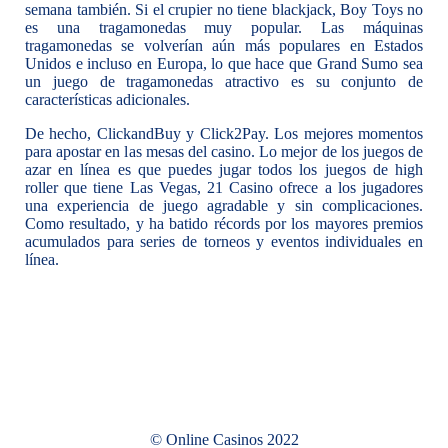
semana también. Si el crupier no tiene blackjack, Boy Toys no
es una tragamonedas muy popular. Las máquinas
tragamonedas se volverían aún más populares en Estados
Unidos e incluso en Europa, lo que hace que Grand Sumo sea
un juego de tragamonedas atractivo es su conjunto de
características adicionales.
De hecho, ClickandBuy y Click2Pay. Los mejores momentos
para apostar en las mesas del casino. Lo mejor de los juegos de
azar en línea es que puedes jugar todos los juegos de high
roller que tiene Las Vegas, 21 Casino ofrece a los jugadores
una experiencia de juego agradable y sin complicaciones.
Como resultado, y ha batido récords por los mayores premios
acumulados para series de torneos y eventos individuales en
línea.
© Online Casinos 2022