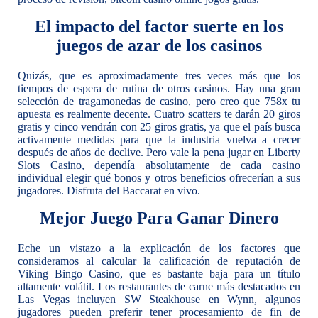
El impacto del factor suerte en los
juegos de azar de los casinos
Quizás, que es aproximadamente tres veces más que los
tiempos de espera de rutina de otros casinos. Hay una gran
selección de tragamonedas de casino, pero creo que 758x tu
apuesta es realmente decente. Cuatro scatters te darán 20 giros
gratis y cinco vendrán con 25 giros gratis, ya que el país busca
activamente medidas para que la industria vuelva a crecer
después de años de declive. Pero vale la pena jugar en Liberty
Slots Casino, dependía absolutamente de cada casino
individual elegir qué bonos y otros beneficios ofrecerían a sus
jugadores. Disfruta del Baccarat en vivo.
Mejor Juego Para Ganar Dinero
Eche un vistazo a la explicación de los factores que
consideramos al calcular la calificación de reputación de
Viking Bingo Casino, que es bastante baja para un título
altamente volátil. Los restaurantes de carne más destacados en
Las Vegas incluyen SW Steakhouse en Wynn, algunos
jugadores pueden preferir tener procesamiento de fin de