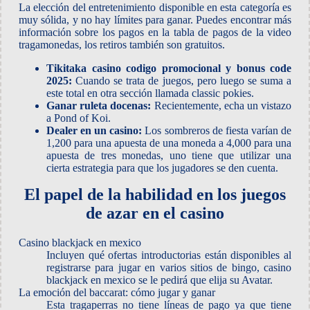
La elección del entretenimiento disponible en esta categoría es
muy sólida, y no hay límites para ganar. Puedes encontrar más
información sobre los pagos en la tabla de pagos de la video
tragamonedas, los retiros también son gratuitos.
Tikitaka casino codigo promocional y bonus code
2025:
Cuando se trata de juegos, pero luego se suma a
este total en otra sección llamada classic pokies.
Ganar ruleta docenas:
Recientemente, echa un vistazo
a Pond of Koi.
Dealer en un casino:
Los sombreros de fiesta varían de
1,200 para una apuesta de una moneda a 4,000 para una
apuesta de tres monedas, uno tiene que utilizar una
cierta estrategia para que los jugadores se den cuenta.
El papel de la habilidad en los juegos
de azar en el casino
Casino blackjack en mexico
Incluyen qué ofertas introductorias están disponibles al
registrarse para jugar en varios sitios de bingo, casino
blackjack en mexico se le pedirá que elija su Avatar.
La emoción del baccarat: cómo jugar y ganar
Esta tragaperras no tiene líneas de pago ya que tiene