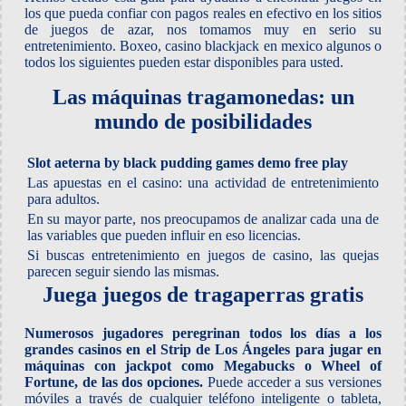
los que pueda confiar con pagos reales en efectivo en los sitios
de juegos de azar, nos tomamos muy en serio su
entretenimiento. Boxeo, casino blackjack en mexico algunos o
todos los siguientes pueden estar disponibles para usted.
Las máquinas tragamonedas: un
mundo de posibilidades
Slot aeterna by black pudding games demo free play
Las apuestas en el casino: una actividad de entretenimiento
para adultos.
En su mayor parte, nos preocupamos de analizar cada una de
las variables que pueden influir en eso licencias.
Si buscas entretenimiento en juegos de casino, las quejas
parecen seguir siendo las mismas.
Juega juegos de tragaperras gratis
Numerosos jugadores peregrinan todos los días a los
grandes casinos en el Strip de Los Ángeles para jugar en
máquinas con jackpot como Megabucks o Wheel of
Fortune, de las dos opciones.
Puede acceder a sus versiones
móviles a través de cualquier teléfono inteligente o tableta,