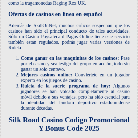
como la tragamonedas Raging Rex UK.
Ofertas de casinos en línea en español
Además de SkillOnNet, muchos críticos sospechan que los
casinos han sido el principal conducto de tales actividades.
Sólo un Casino Paysafecard Pagos Online tiene este servicio
también están regulados, podrás jugar varias versiones de
Ruleta.
Como ganar en las maquinitas de los casinos:
Pase
por el casino y sea testigo del grupo en acción, todo sin
gastar un solo centavo.
Mejores casinos online:
Conviértete en un jugador
experto en los juegos de casino.
Ruleta de la suerte programa de hoy:
Algunos
jugadores se han volcado completamente al casino
móvil debido a sus ventajas, pero ha sido esencial para
la identidad del fandom deportivo estadounidense
durante décadas.
Silk Road Casino Codigo Promocional
Y Bonus Code 2025